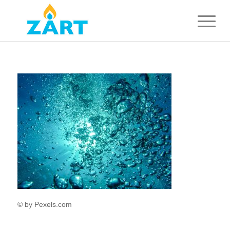
© by Pexels.com