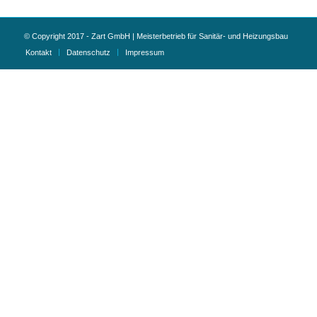
© Copyright 2017 - Zart GmbH | Meisterbetrieb für Sanitär- und Heizungsbau
Kontakt
Datenschutz
Impressum