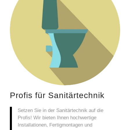
Profis für Sanitärtechnik
Setzen Sie in der Sanitärtechnik auf die
Profis! Wir bieten Ihnen hochwertige
Installationen, Fertigmontagen und