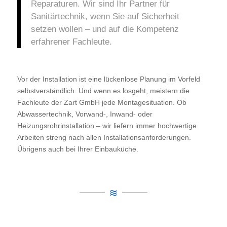
Reparaturen. Wir sind Ihr Partner für
Sanitärtechnik, wenn Sie auf Sicherheit
setzen wollen – und auf die Kompetenz
erfahrener Fachleute.
Vor der Installation ist eine lückenlose Planung im Vorfeld
selbstverständlich. Und wenn es losgeht, meistern die
Fachleute der Zart GmbH jede Montagesituation. Ob
Abwassertechnik, Vorwand-, Inwand- oder
Heizungsrohrinstallation – wir liefern immer hochwertige
Arbeiten streng nach allen Installationsanforderungen.
Übrigens auch bei Ihrer Einbauküche.