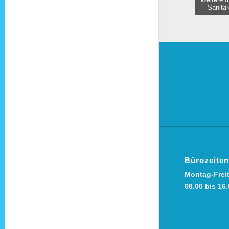
Sanitär
Bürozeiten
Montag-Frei
08.00 bis 16