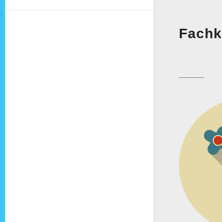
Fachk