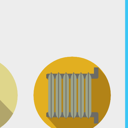
Heizung