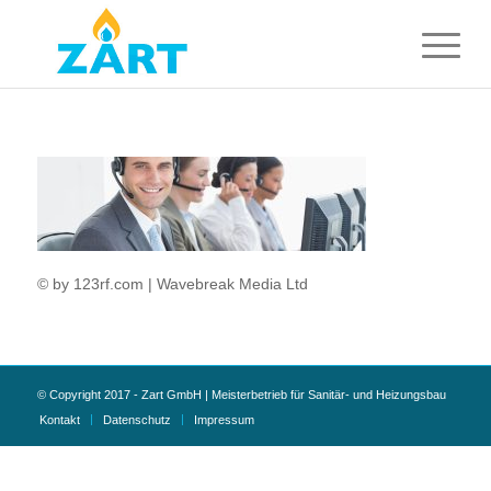
© by 123rf.com | Wavebreak Media Ltd
© Copyright 2017 - Zart GmbH | Meisterbetrieb für Sanitär- und Heizungsbau
Kontakt
Datenschutz
Impressum