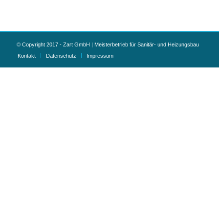
© Copyright 2017 - Zart GmbH | Meisterbetrieb für Sanitär- und Heizungsbau
Kontakt
Datenschutz
Impressum